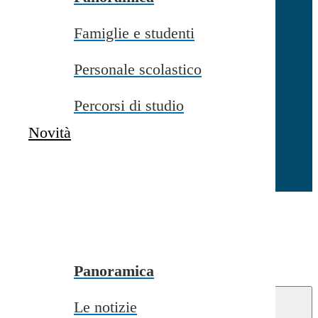
Famiglie e studenti
Chiudi
Personale scolastico
Percorsi di studio
Novità
Chiudi
Conferma
Annulla
Conferma
Panoramica
Le notizie