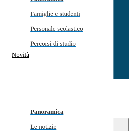
Famiglie e studenti
Chiudi
Personale scolastico
Percorsi di studio
Novità
Chiudi
Conferma
Annulla
Conferma
Panoramica
Le notizie