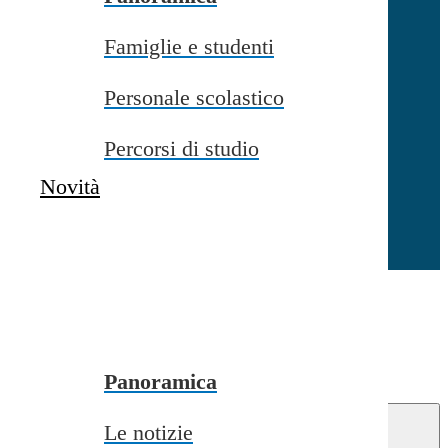
Famiglie e studenti
Chiudi
Personale scolastico
Percorsi di studio
Novità
Chiudi
Conferma
Annulla
Conferma
Panoramica
Le notizie