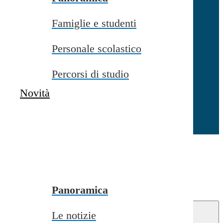
Famiglie e studenti
Chiudi
Personale scolastico
Percorsi di studio
Novità
Chiudi
Conferma
Annulla
Conferma
Panoramica
Le notizie