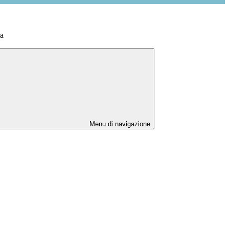
a
Menu di navigazione