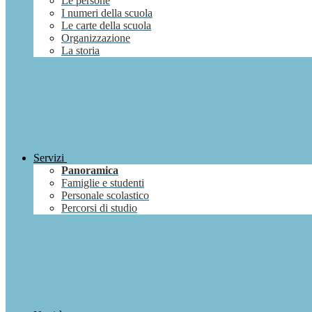
Le persone
I numeri della scuola
Le carte della scuola
Organizzazione
La storia
Servizi
Panoramica
Famiglie e studenti
Personale scolastico
Percorsi di studio