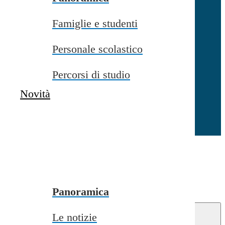
Famiglie e studenti
Chiudi
Personale scolastico
Percorsi di studio
Novità
Chiudi
Conferma
Annulla
Conferma
Panoramica
Le notizie