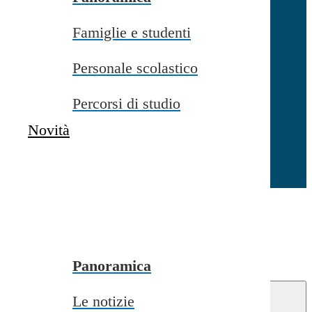
Famiglie e studenti
Chiudi
Personale scolastico
Percorsi di studio
Novità
Chiudi
Conferma
Annulla
Conferma
Panoramica
Le notizie