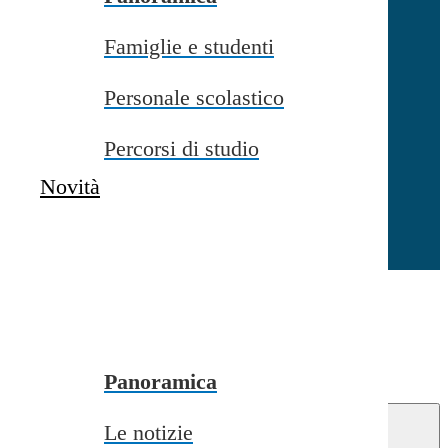
Famiglie e studenti
Chiudi
Personale scolastico
Percorsi di studio
Novità
Chiudi
Conferma
Annulla
Conferma
Panoramica
Le notizie