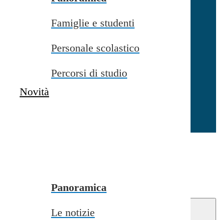
Famiglie e studenti
Chiudi
Personale scolastico
Percorsi di studio
Novità
Chiudi
Conferma
Annulla
Conferma
Panoramica
Le notizie