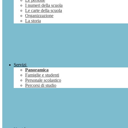
Le persone
I numeri della scuola
Le carte della scuola
Organizzazione
La storia
Servizi
Panoramica
Famiglie e studenti
Personale scolastico
Percorsi di studio