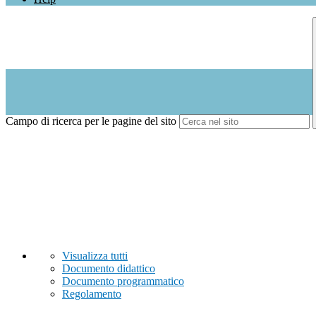
Campo di ricerca per le pagine del sito
Visualizza tutti
Documento didattico
Documento programmatico
Regolamento