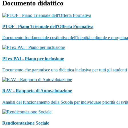
Documento didattico
PTOF - Piano Triennale dell'Offerta Formativa
Documento fondamentale costitutivo dell'identità culturale e progettuale
PI ex PAI - Piano per inclusione
Documento che garantisce una didattica inclusiva per tutti gli studenti 
RAV - Rapporto di Autovalutazione
Analisi del funzionamento della Scuola per individuare priorità di svi
Rendicontazione Sociale