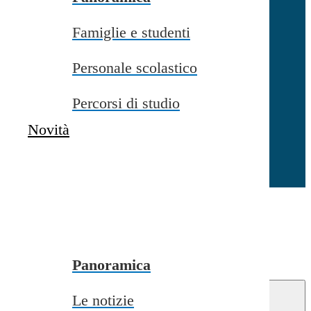
Famiglie e studenti
Chiudi
Personale scolastico
Percorsi di studio
Novità
Chiudi
Conferma
Annulla
Conferma
Panoramica
Le notizie