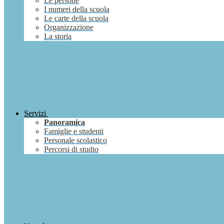
Le persone
I numeri della scuola
Le carte della scuola
Organizzazione
La storia
Servizi
Panoramica
Famiglie e studenti
Personale scolastico
Percorsi di studio