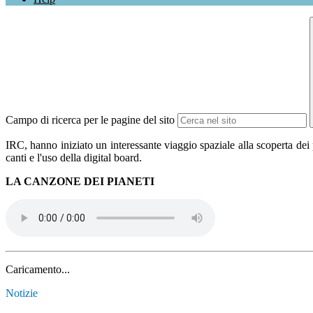
Campo di ricerca per le pagine del sito
IRC, hanno iniziato un interessante viaggio spaziale alla scoperta dei 
canti e l'uso della digital board.
LA CANZONE DEI PIANETI
Caricamento...
Notizie