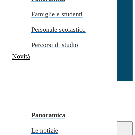
Famiglie e studenti
Chiudi
Personale scolastico
Percorsi di studio
Novità
Chiudi
Conferma
Annulla
Conferma
Panoramica
Le notizie