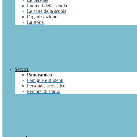
Le persone
I numeri della scuola
Le carte della scuola
Organizzazione
La storia
Servizi
Panoramica
Famiglie e studenti
Personale scolastico
Percorsi di studio