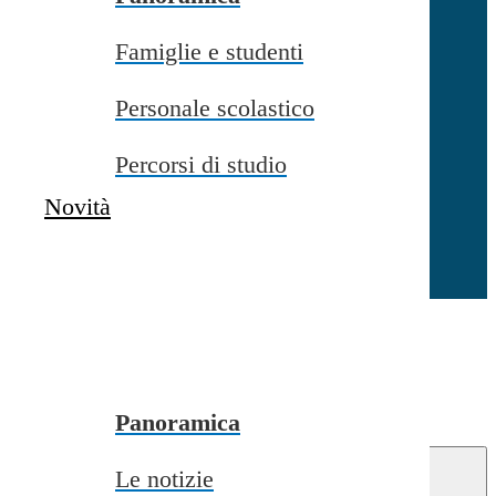
Famiglie e studenti
Chiudi
Personale scolastico
Percorsi di studio
Novità
Chiudi
Conferma
Annulla
Conferma
Panoramica
Le notizie