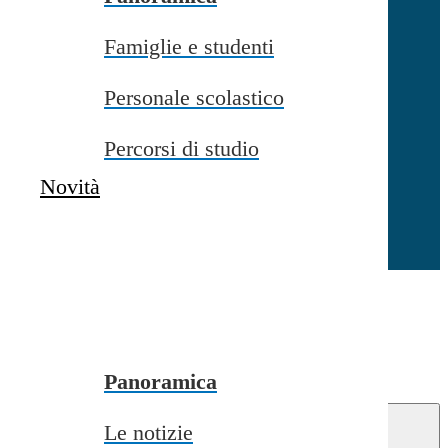
Famiglie e studenti
Chiudi
Personale scolastico
Percorsi di studio
Novità
Chiudi
Conferma
Annulla
Conferma
Panoramica
Le notizie