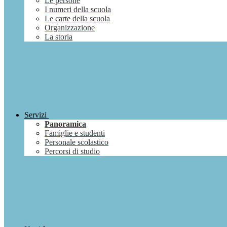
Le persone
I numeri della scuola
Le carte della scuola
Organizzazione
La storia
Servizi
Panoramica
Famiglie e studenti
Personale scolastico
Percorsi di studio