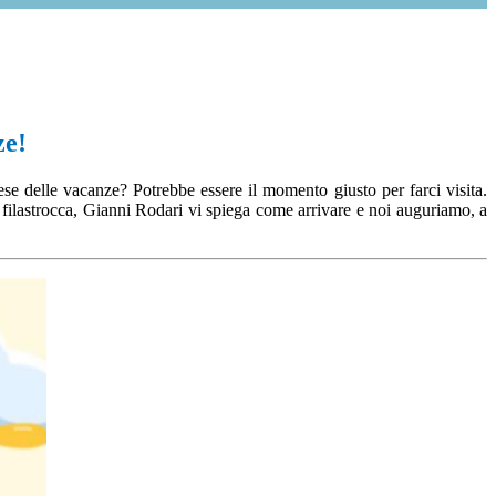
ze!
aese delle vacanze? Potrebbe essere il momento giusto per farci visita.
filastrocca, Gianni Rodari vi spiega come arrivare e noi auguriamo, a