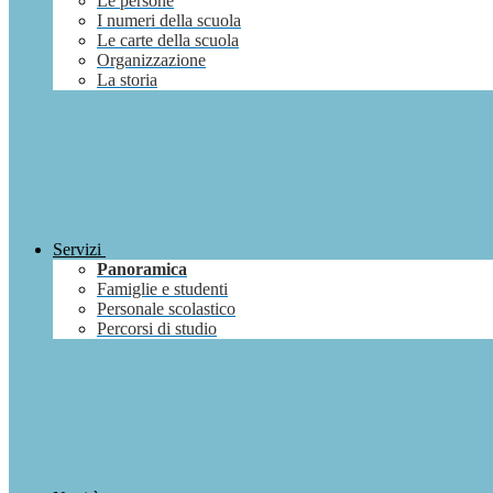
Le persone
I numeri della scuola
Le carte della scuola
Organizzazione
La storia
Servizi
Panoramica
Famiglie e studenti
Personale scolastico
Percorsi di studio