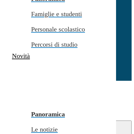
Famiglie e studenti
Chiudi
Personale scolastico
Percorsi di studio
Novità
Chiudi
Conferma
Annulla
Conferma
Panoramica
Le notizie