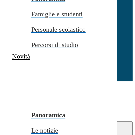
Famiglie e studenti
Chiudi
Personale scolastico
Percorsi di studio
Novità
Chiudi
Conferma
Annulla
Conferma
Panoramica
Le notizie