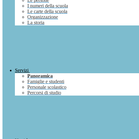
Le persone
I numeri della scuola
Le carte della scuola
Organizzazione
La storia
Servizi
Panoramica
Famiglie e studenti
Personale scolastico
Percorsi di studio