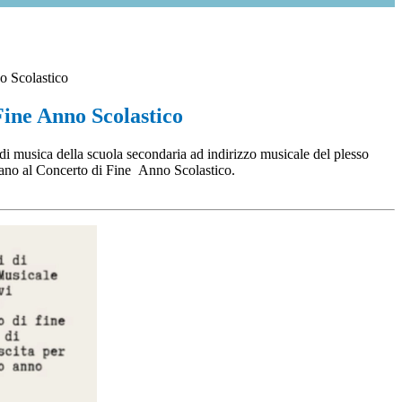
o Scolastico
Fine Anno Scolastico
 di musica della scuola secondaria ad indirizzo musicale del plesso
tano al Concerto di Fine Anno Scolastico.