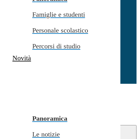
Famiglie e studenti
Chiudi
Personale scolastico
Percorsi di studio
Novità
Chiudi
Conferma
Annulla
Conferma
Panoramica
Le notizie