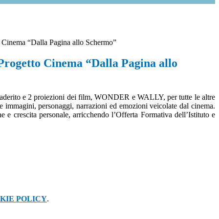
 Cinema “Dalla Pagina allo Schermo”
Progetto Cinema “Dalla Pagina allo
no aderito e 2 proiezioni dei film, WONDER e WALLY, per tutte le altre
re immagini, personaggi, narrazioni ed emozioni veicolate dal cinema.
 crescita personale, arricchendo l’Offerta Formativa dell’Istituto e
KIE POLICY
.