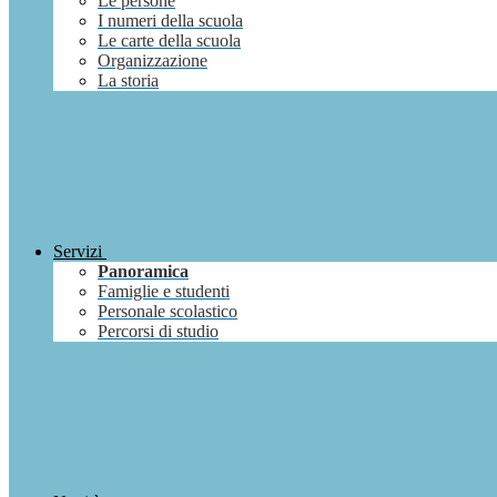
Le persone
I numeri della scuola
Le carte della scuola
Organizzazione
La storia
Servizi
Panoramica
Famiglie e studenti
Personale scolastico
Percorsi di studio