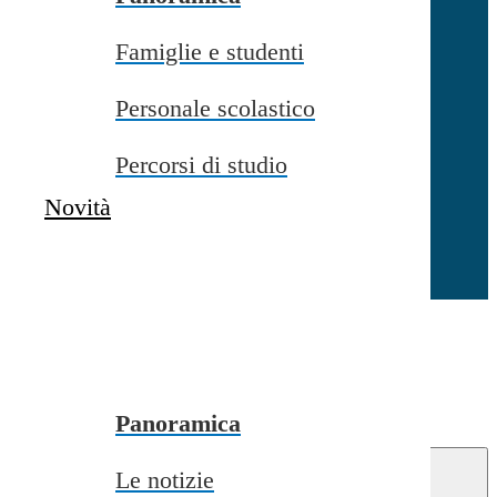
Famiglie e studenti
Chiudi
Personale scolastico
Percorsi di studio
Novità
Chiudi
Conferma
Annulla
Conferma
Panoramica
Le notizie