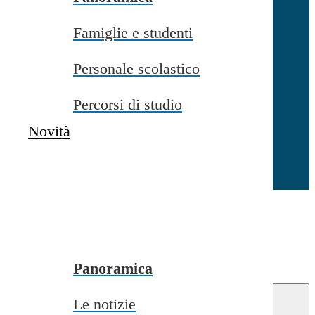
Famiglie e studenti
Chiudi
Personale scolastico
Percorsi di studio
Novità
Chiudi
Conferma
Annulla
Conferma
Panoramica
Le notizie