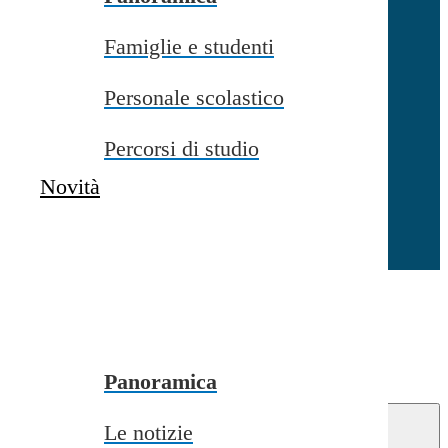
Famiglie e studenti
Chiudi
Personale scolastico
Percorsi di studio
Novità
Chiudi
Conferma
Annulla
Conferma
Panoramica
Le notizie