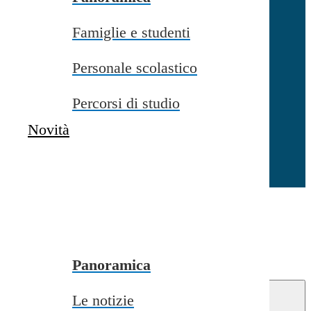
Famiglie e studenti
Chiudi
Personale scolastico
Percorsi di studio
Novità
Chiudi
Conferma
Annulla
Conferma
Panoramica
Le notizie