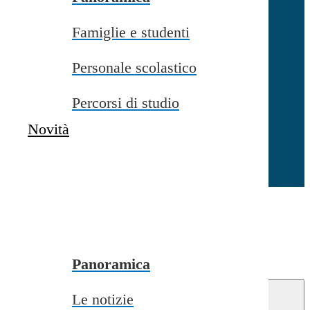
Famiglie e studenti
Chiudi
Personale scolastico
Percorsi di studio
Novità
Chiudi
Conferma
Annulla
Conferma
Panoramica
Le notizie