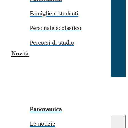
Famiglie e studenti
Chiudi
Personale scolastico
Percorsi di studio
Novità
Chiudi
Conferma
Annulla
Conferma
Panoramica
Le notizie