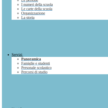
Le persone
I numeri della scuola
Le carte della scuola
Organizzazione
La storia
Servizi
Panoramica
Famiglie e studenti
Personale scolastico
Percorsi di studio