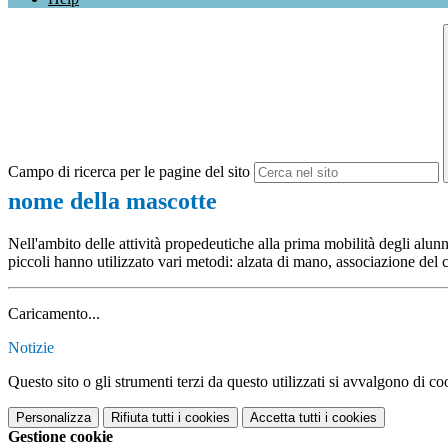
Campo di ricerca per le pagine del sito
nome della mascotte
Nell'ambito delle attività propedeutiche alla prima mobilità degli alunn
piccoli hanno utilizzato vari metodi: alzata di mano, associazione del 
Caricamento...
Notizie
Questo sito o gli strumenti terzi da questo utilizzati si avvalgono di coo
Personalizza
Rifiuta tutti
i cookies
Accetta tutti
i cookies
Gestione cookie