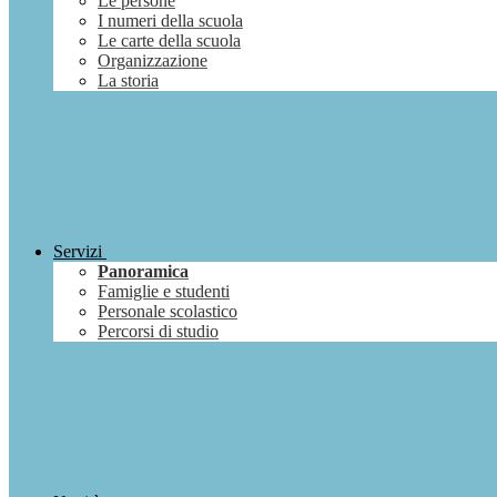
Le persone
I numeri della scuola
Le carte della scuola
Organizzazione
La storia
Servizi
Panoramica
Famiglie e studenti
Personale scolastico
Percorsi di studio