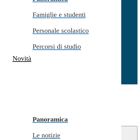
Famiglie e studenti
Chiudi
Personale scolastico
Percorsi di studio
Novità
Chiudi
Conferma
Annulla
Conferma
Panoramica
Le notizie