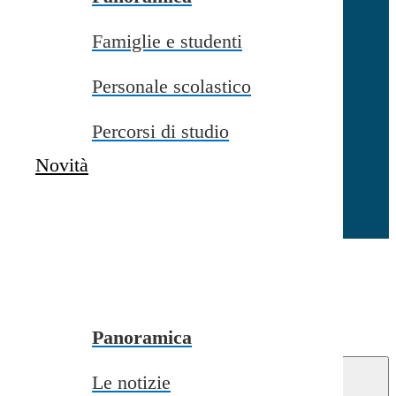
Famiglie e studenti
Chiudi
Personale scolastico
Percorsi di studio
Novità
Chiudi
Conferma
Annulla
Conferma
Panoramica
Le notizie