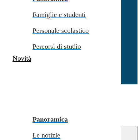
Famiglie e studenti
Chiudi
Personale scolastico
Percorsi di studio
Novità
Chiudi
Conferma
Annulla
Conferma
Panoramica
Le notizie