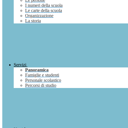
Le persone
I numeri della scuola
Le carte della scuola
Organizzazione
La storia
Servizi
Panoramica
Famiglie e studenti
Personale scolastico
Percorsi di studio