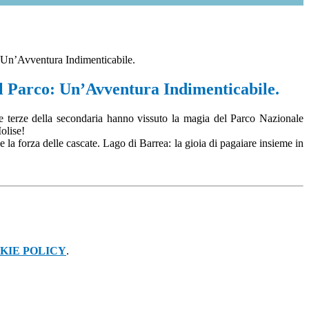
 Un’Avventura Indimenticabile.
l Parco: Un’Avventura Indimenticabile.
le terze della secondaria hanno vissuto la magia del Parco Nazionale
olise!
 la forza delle cascate. Lago di Barrea: la gioia di pagaiare insieme in
KIE POLICY
.