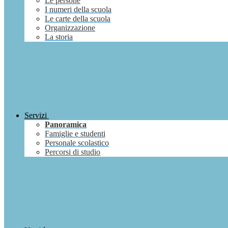
Le persone
I numeri della scuola
Le carte della scuola
Organizzazione
La storia
Servizi
Panoramica
Famiglie e studenti
Personale scolastico
Percorsi di studio