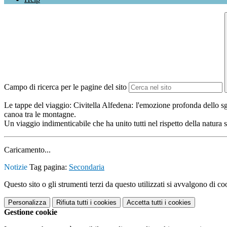
Campo di ricerca per le pagine del sito
Le tappe del viaggio: Civitella Alfedena: l'emozione profonda dello sgu
canoa tra le montagne.
Un viaggio indimenticabile che ha unito tutti nel rispetto della natura 
Caricamento...
Notizie
Tag pagina:
Secondaria
Questo sito o gli strumenti terzi da questo utilizzati si avvalgono di coo
Personalizza
Rifiuta tutti
i cookies
Accetta tutti
i cookies
Gestione cookie