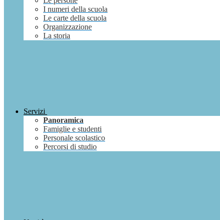
Le persone
I numeri della scuola
Le carte della scuola
Organizzazione
La storia
Servizi
Panoramica
Famiglie e studenti
Personale scolastico
Percorsi di studio