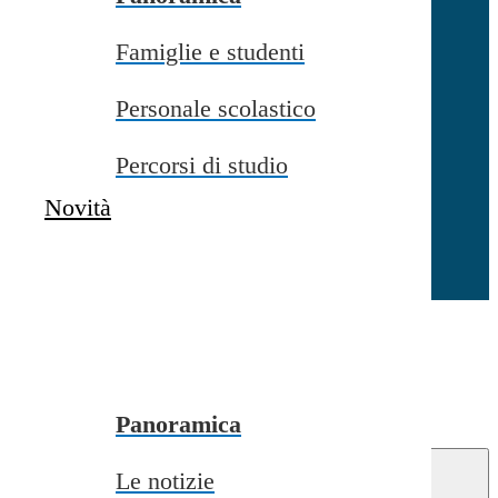
Famiglie e studenti
Chiudi
Personale scolastico
Percorsi di studio
Novità
Chiudi
Conferma
Annulla
Conferma
Panoramica
Le notizie