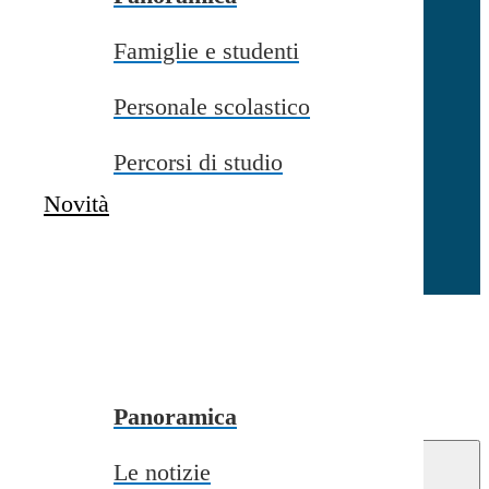
Famiglie e studenti
Chiudi
Personale scolastico
Percorsi di studio
Novità
Chiudi
Conferma
Annulla
Conferma
Panoramica
Le notizie