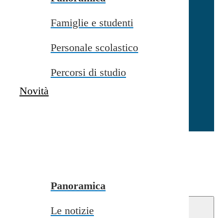
Famiglie e studenti
Chiudi
Personale scolastico
Percorsi di studio
Novità
Chiudi
Conferma
Annulla
Conferma
Panoramica
Le notizie