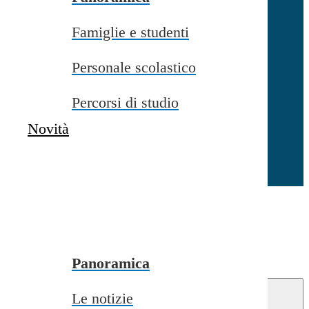
Famiglie e studenti
Chiudi
Personale scolastico
Percorsi di studio
Novità
Chiudi
Conferma
Annulla
Conferma
Panoramica
Le notizie