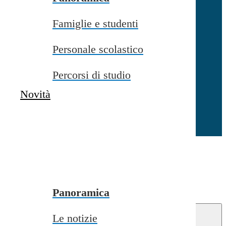
Famiglie e studenti
Chiudi
Personale scolastico
Percorsi di studio
Novità
Chiudi
Conferma
Annulla
Conferma
Panoramica
Le notizie