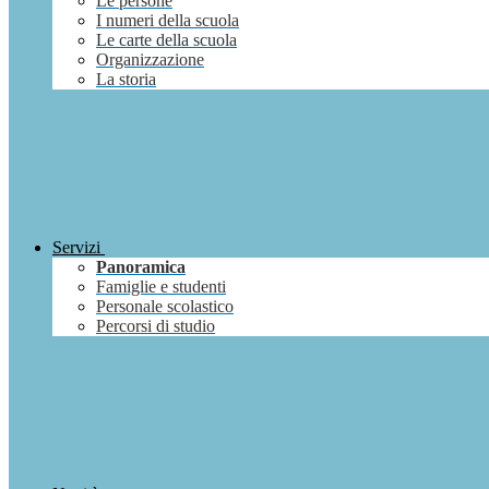
Le persone
I numeri della scuola
Le carte della scuola
Organizzazione
La storia
Servizi
Panoramica
Famiglie e studenti
Personale scolastico
Percorsi di studio