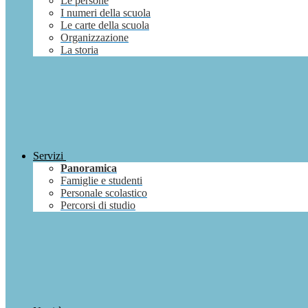
Le persone
I numeri della scuola
Le carte della scuola
Organizzazione
La storia
Servizi
Panoramica
Famiglie e studenti
Personale scolastico
Percorsi di studio