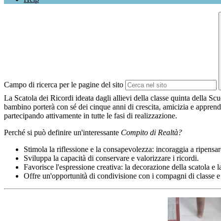
Campo di ricerca per le pagine del sito
La Scatola dei Ricordi ideata dagli allievi della classe quinta della Scu
bambino porterà con sé dei cinque anni di crescita, amicizia e apprend
partecipando attivamente in tutte le fasi di realizzazione.
Perché si può definire un'interessante
Compito di Realtà?
Stimola la riflessione e la consapevolezza: incoraggia a ripensar
Sviluppa la capacità di conservare e valorizzare i ricordi.
Favorisce l'espressione creativa: la decorazione della scatola e la
Offre un'opportunità di condivisione con i compagni di classe e 