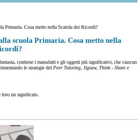
la Primaria. Cosa metto nella Scatola dei Ricordi?
lla scuola Primaria. Cosa metto nella
icordi?
ntasia, contiene i manufatti e gli oggetti più significativi, che ciascun
erimentando le strategie del
Peer Tutoring, Jigsaw,
Think - Share e
 loro un significato.