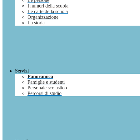
Le persone
I numeri della scuola
Le carte della scuola
Organizzazione
La storia
Servizi
Panoramica
Famiglie e studenti
Personale scolastico
Percorsi di studio