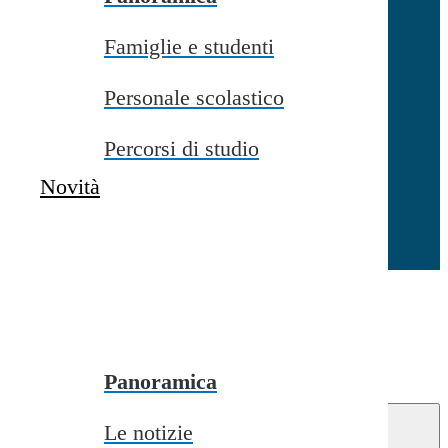
Famiglie e studenti
Chiudi
Personale scolastico
Percorsi di studio
Novità
Chiudi
Conferma
Annulla
Conferma
Panoramica
Le notizie